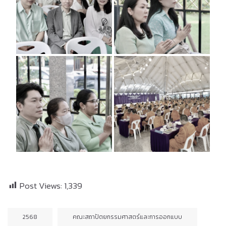
Post Views:
1,339
2568
คณะสถาปัตยกรรมศาสตร์และการออกแบบ