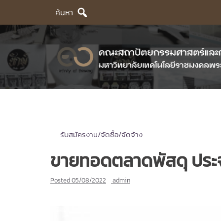
Skip
ค้นหา
to
content
รับสมัครงาน/จัดซื้อ/จัดจ้าง
ขายทอดตลาดพัสดุ ประจำป
Posted
05/08/2022
admin