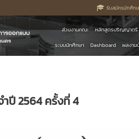
รับสมัครนักศึกษ
ส่วนงานคณะ
หลักสูตรปริญญาตรี
ระบบนักศึกษา
Dashboard
ผลงานน
ี 2564 ครั้งที่ 4