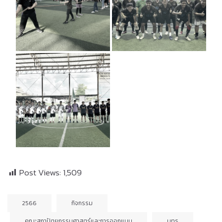
Post Views:
1,509
2566
กิจกรรม
คณะสถาปัตยกรรมศาสตร์และการออกแบบ
มทร