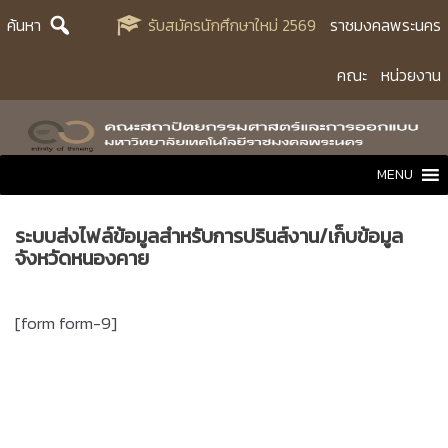
Skip
ค้นหา
รับสมัครนักศึกษาใหม่ 2569
ราชมงคลพระนคร
to
content
คณะ
หน่วยงาน
MENU
ระบบส่งไฟล์ข้อมูลสำหรับการปรินส์งาน/เก็บข้อมูล
จังหวัดหนองคาย
[form form-9]