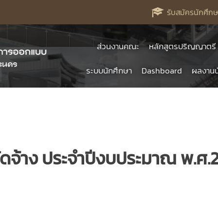
รับสมัครนักศึกษ
ส่วนงานคณะ
หลักสูตรปริญญาตรี
ระบบนักศึกษา
Dashboard
ผลงานน
ัดจ้าง ประจำปีงบประมาณ พ.ศ.