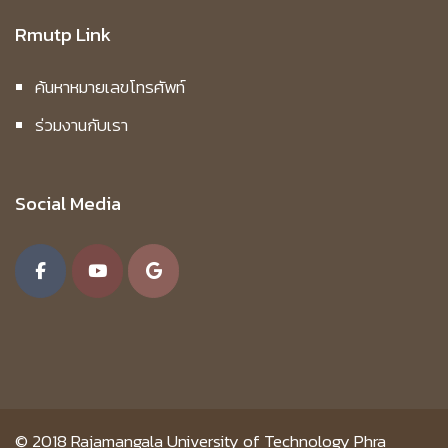
Rmutp Link
ค้นหาหมายเลขโทรศัพท์
ร่วมงานกับเรา
Social Media
© 2018
Rajamangala University of Technology Phra