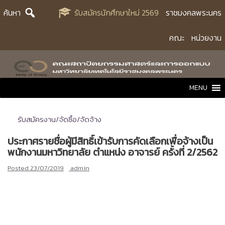
Skip
ค้นหา
รับสมัครนักศึกษาใหม่ 2569
ราชมงคลพระนคร
to
content
คณะ
หน่วยงาน
MENU
รับสมัครงาน/จัดซื้อ/จัดจ้าง
ประกาศรายชื่อผู้มีสิทธิ์เข้ารับการคัดเลือกเพื่อจ้างเป็น
พนักงานมหาวิทยาลัย ตำแหน่ง อาจารย์ ครั้งที่ 2/2562
Posted
23/07/2019
admin