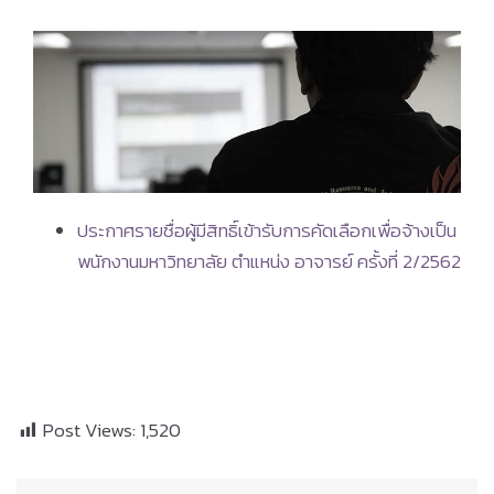
ประกาศรายชื่อผู้มีสิทธิ์เข้ารับการคัดเลือกเพื่อจ้างเป็น
พนักงานมหาวิทยาลัย ตำแหน่ง อาจารย์ ครั้งที่ 2/2562
Post Views:
1,520