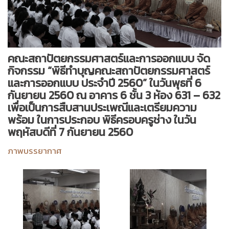
คณะสถาปัตยกรรมศาสตร์และการออกแบบ จัด
กิจกรรม “พิธีทำบุญคณะสถาปัตยกรรมศาสตร์
และการออกแบบ ประจำปี 2560” ในวันพุธที่ 6
กันยายน 2560 ณ อาคาร 6 ชั้น 3 ห้อง 631 – 632
เพื่อเป็นการสืบสานประเพณีและเตรียมความ
พร้อม ในการประกอบ พิธีครอบครูช่าง ในวัน
พฤหัสบดีที่ 7 กันยายน 2560
ภาพบรรยากาศ