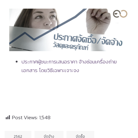
ประกาศผู้ชนะการเสนอราคา จ้างซ่อมเครื่องถ่าย
เอกสาร โดยวิธีเฉพาะเจาะจง
Post Views:
1,548
2562
จัดจ้าง
จัดซื้อ