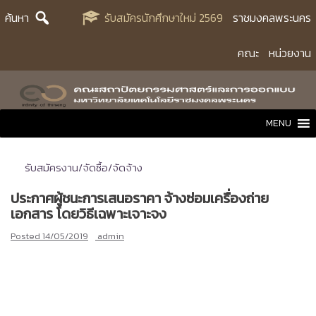
Skip
ค้นหา
รับสมัครนักศึกษาใหม่ 2569
ราชมงคลพระนคร
to
content
คณะ
หน่วยงาน
MENU
รับสมัครงาน/จัดซื้อ/จัดจ้าง
ประกาศผู้ชนะการเสนอราคา จ้างซ่อมเครื่องถ่าย
เอกสาร โดยวิธีเฉพาะเจาะจง
Posted
14/05/2019
admin