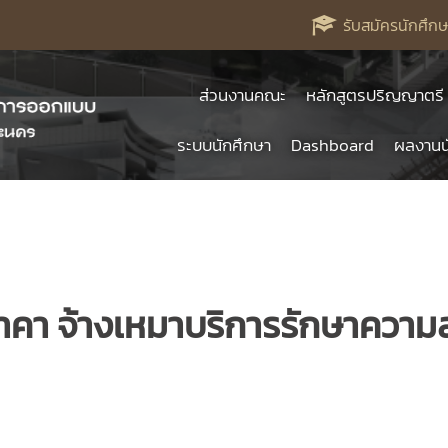
รับสมัครนักศึกษ
ส่วนงานคณะ
หลักสูตรปริญญาตรี
ระบบนักศึกษา
Dashboard
ผลงานน
คา จ้างเหมาบริการรักษาความส