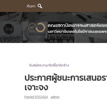
Skip
ค้นหา
to
content
รับสมัครงาน/จัดซื้อ/จัดจ้าง
ประกาศผู้ชนะการเสนอรา
เจาะจง
Posted
11/11/2024
admin