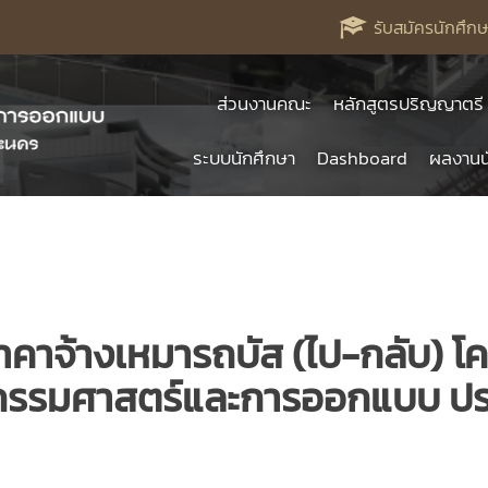
รับสมัครนักศึกษ
ส่วนงานคณะ
หลักสูตรปริญญาตรี
ระบบนักศึกษา
Dashboard
ผลงานน
คาจ้างเหมารถบัส (ไป-กลับ) โค
กรรมศาสตร์และการออกแบบ ปร