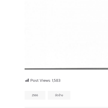
Post Views:
1,583
2566
จัดจ้าง