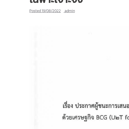
Posted
19/08/2022
admin