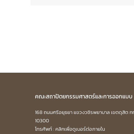
คณะสถาปัตยกรรมศาสตร์และการออกแบบ
168 ถนนศรีอยุธยา แขวงวชิรพยาบาล เขตดุสิต ก
10300
โทรศัพท์ :
คลิกเพื่อดูเบอร์ต่อภายใน