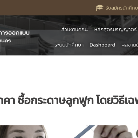
รับสมัครนักศึกษ
ส่วนงานคณะ
หลักสูตรปริญญาตรี
ระบบนักศึกษา
Dashboard
ผลงานน
คา ซื้อกระดาษลูกฟูก โดยวิธีเฉ