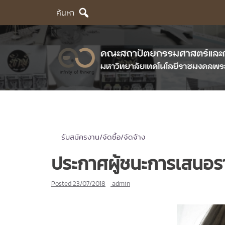
Skip
ค้นหา
to
content
รับสมัครงาน/จัดซื้อ/จัดจ้าง
ประกาศผู้ชนะการเสนอรา
Posted
23/07/2018
admin