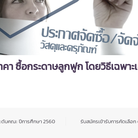
คา ซื้อกระดาษลูกฟูก โดยวิธีเฉพาะ
ะดับคณะ ปีการศึกษา 2560
รับสมัครเข้ารับการคัดเลือก