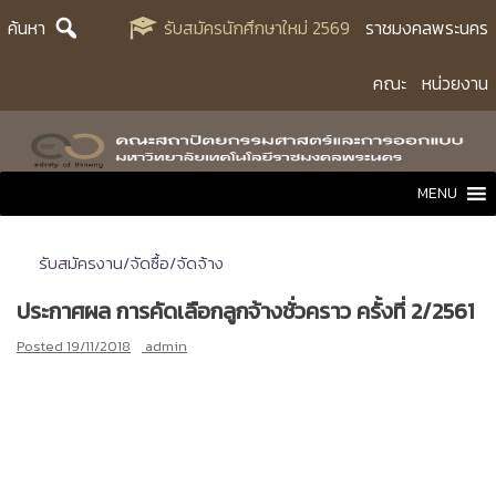
Skip
ค้นหา
รับสมัครนักศึกษาใหม่ 2569
ราชมงคลพระนคร
to
content
คณะ
หน่วยงาน
MENU
รับสมัครงาน/จัดซื้อ/จัดจ้าง
ประกาศผล การคัดเลือกลูกจ้างชั่วคราว ครั้งที่ 2/2561
Posted
19/11/2018
admin