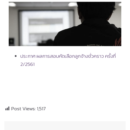
ประกาศ ผลการสอบคัดเลือกลูกจ้างชั่วคราว ครั้งที่
2/2561
Post Views:
1,517