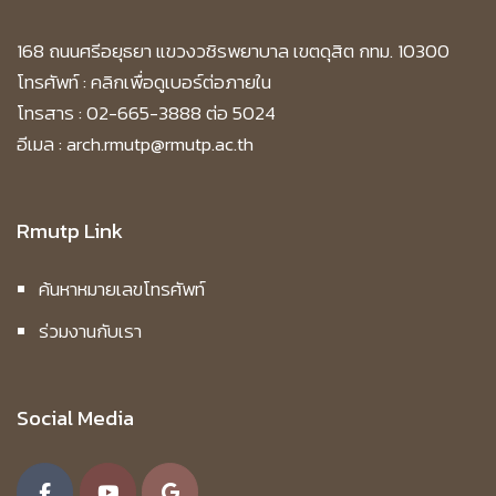
168 ถนนศรีอยุธยา แขวงวชิรพยาบาล เขตดุสิต กทม. 10300
โทรศัพท์ :
คลิกเพื่อดูเบอร์ต่อภายใน
โทรสาร : 02-665-3888 ต่อ 5024
อีเมล : arch.rmutp@rmutp.ac.th
Rmutp Link
ค้นหาหมายเลขโทรศัพท์
ร่วมงานกับเรา
Social Media