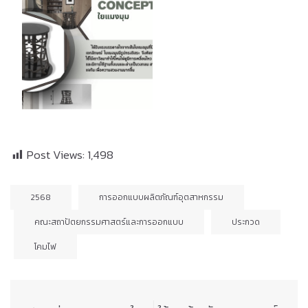
Post Views:
1,498
2568
การออกแบบผลิตภัณฑ์อุตสาหกรรม
คณะสถาปัตยกรรมศาสตร์และการออกแบบ
ประกวด
โคมไฟ