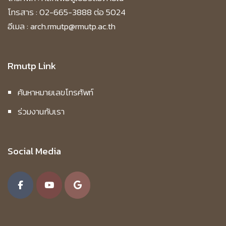
โทรสาร : 02-665-3888 ต่อ 5024
อีเมล : arch.rmutp@rmutp.ac.th
Rmutp Link
ค้นหาหมายเลขโทรศัพท์
ร่วมงานกับเรา
Social Media