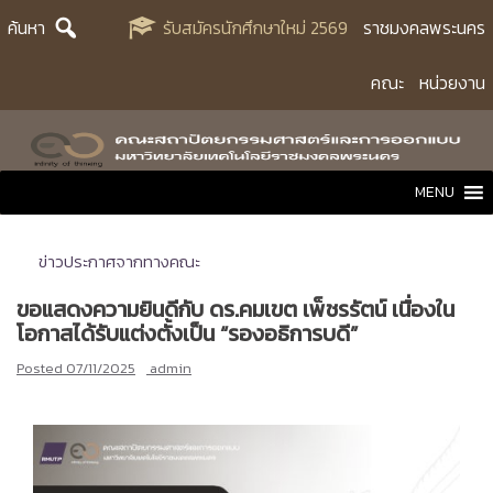
Skip
ค้นหา
รับสมัครนักศึกษาใหม่ 2569
ราชมงคลพระนคร
to
content
คณะ
หน่วยงาน
MENU
ข่าวประกาศจากทางคณะ
ขอแสดงความยินดีกับ ดร.คมเขต เพ็ชรรัตน์ เนื่องใน
โอกาสได้รับแต่งตั้งเป็น “รองอธิการบดี”
Posted
07/11/2025
admin