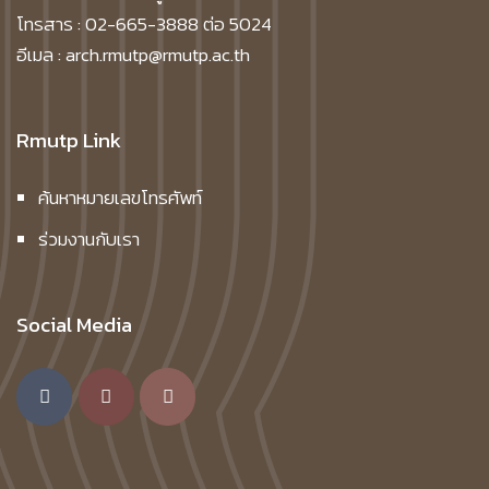
โทรสาร : 02-665-3888 ต่อ 5024
อีเมล : arch.rmutp@rmutp.ac.th
Rmutp Link
ค้นหาหมายเลขโทรศัพท์
ร่วมงานกับเรา
Social Media