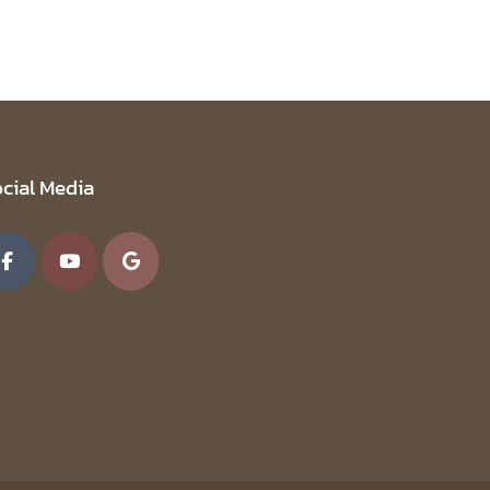
cial Media