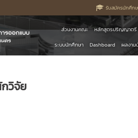
รับสมัครนักศึกษ
ส่วนงานคณะ
หลักสูตรปริญญาตรี
ระบบนักศึกษา
Dashboard
ผลงานน
กวิจัย