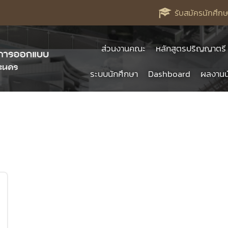
รับสมัครนักศึกษ
ส่วนงานคณะ
หลักสูตรปริญญาตรี
ระบบนักศึกษา
Dashboard
ผลงานน