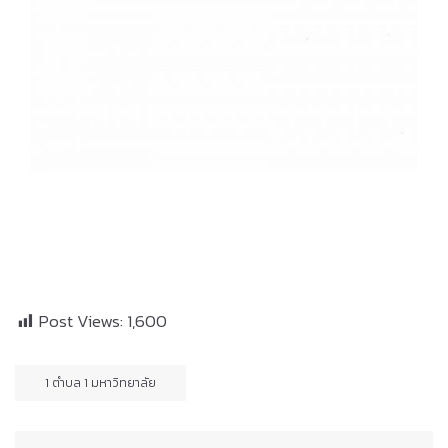
Post Views:
1,600
1 ตำบล 1 มหาวิทยาลัย