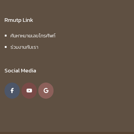
Rmutp Link
ค้นหาหมายเลขโทรศัพท์
ร่วมงานกับเรา
Social Media