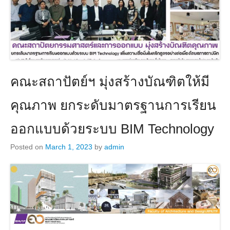
คณะสถาปัตย์ฯ มุ่งสร้างบัณฑิตให้มี
คุณภาพ ยกระดับมาตรฐานการเรียน
ออกแบบด้วยระบบ BIM Technology
Posted on
March 1, 2023
by
admin