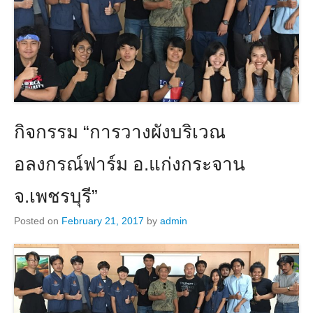
กิจกรรม “การวางผังบริเวณ
อลงกรณ์ฟาร์ม อ.แก่งกระจาน
จ.เพชรบุรี”
Posted on
February 21, 2017
by
admin