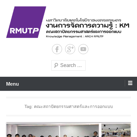
Skip
to
content
งานการจัดการความรู้ คณะสถาปัตยกรรมศาสตร์และการออกแบบ
งานการจัดการความรู้ คณะสถา
ปัตยฯ มทร.พระนคร
Search
Menu
Tag:
คณะสถาปัตยกรรมศาสตร์และการออกแบบ