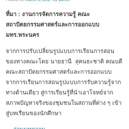
ที่มา
: งานการจัดการความรู้ คณะ
สถาปัตยกรรมศาสตร์และการออกแบบ
มทร.พระนคร
จากการปรับเปลี่ยนรูปแบบการเรียนการสอน
ของทางคณะโดย นายธานี สุคนธะชาติ คณบดี
คณะสถาปัตยกรรมศาสตร์และการออกแบบ
จากการเรียนการสอนรูปแบบการรับความรู้จาก
ทางด้านเดียว สู่การเรียนรู้ที่นำเอาโจทย์จาก
สภาพปัญหาจริงของชุมชนในสถานที่ต่าง ๆ เข้า
สู่บทเรียนของนักศึกษา