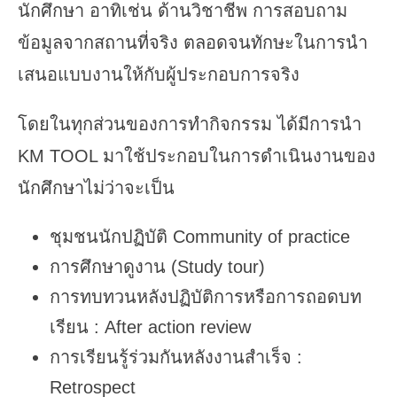
นักศึกษา อาทิเช่น ด้านวิชาชีพ การสอบถาม
ข้อมูลจากสถานที่จริง ตลอดจนทักษะในการนำ
เสนอแบบงานให้กับผู้ประกอบการจริง
โดยในทุกส่วนของการทำกิจกรรม ได้มีการนำ
KM TOOL มาใช้ประกอบในการดำเนินงานของ
นักศึกษาไม่ว่าจะเป็น
ชุมชนนักปฏิบัติ Community of practice
การศึกษาดูงาน (Study tour)
การทบทวนหลังปฏิบัติการหรือการถอดบท
เรียน : After action review
การเรียนรู้ร่วมกันหลังงานสำเร็จ :
Retrospect