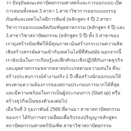
ว่า ปัจจุบันคณะสถาปัตยกรรมศาสตร์และการออกแบบ เปิด
การสอนทั้งหมด 3 สาขา 1.สาขาวิชาการออกแบบบรรจุ
ภัณฑ์และเทคโนโลยีการพิมพ์ (หลักสูตร 4 ปี) 2.สาขา
วิชาการออกแบบผลิตภัณฑ์อุตสาหกรรม (หลักสูตร 4 ปี) และ
3.สาขาวิชาสถาปัตยกรรม (หลักสูตร 5 ปี) ทั้ง 3 สาขาของ
เรามุ่งสร้างบัณฑิตให้มีคุณภาพ เน้นสร้างกระบวนความคิด
เชิงสร้างสรรค์ผสานเข้ากับเทคโนโลยีที่ทันสมัย นอกจากนี้
เรายังเน้นในการเรียนรู้และฝึกทักษะเชิงปฏิบัติกับภาคธุรกิจ
และอุตสาหกรรมหลากหลายประเภทตามความสนใจ ที่จะ
สร้างประสบการณ์ทำงานจริง 1 ปี เพื่อสร้างนักออกแบบให้
ตรงตามความต้องการของสถานประกอบการมากให้ที่สุด
และมีความพร้อมในการเป็นผู้ประกอบการ (Start up) หรือ
สร้างธุรกิจเป็นของตัวเองต่อไป
เมื่อวันที่ 3 กุมภาพันธ์ 2566 ที่ผ่านมา สาขาสถาปัตยกรรม
ของเรา ได้รับการตรวจเยี่ยมเพื่อรับรองปริญญาหลักสูตร
สถาปัตยกรรมศาสตร์บัณฑิต สาขาวิชาสถาปัตยกรรม