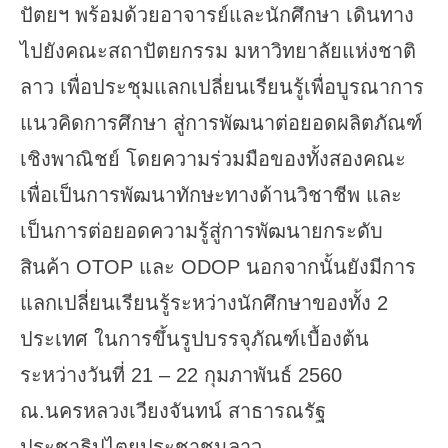
ปัตยฯ พร้อมด้วยอาจารย์และนักศึกษา เดินทาง
ไปยังคณะสถาปัตยกรรม มหาวิทยาลัยแห่งชาติ
ลาว เพื่อประชุมแลกเปลี่ยนเรียนรู้เพื่อบูรณาการ
แนวคิดการศึกษา สู่การพัฒนาต่อยอดผลิตภัณฑ์
เชิงพาณิชย์ โดยความร่วมมือของทั้งสองคณะ
เพื่อเป็นการพัฒนาทักษะทางด้านวิชาชีพ และ
เป็นการต่อยอดความรู้สู่การพัฒนายกระดับ
สินค้า OTOP และ ODOP นอกจากนั้นยังมีการ
แลกเปลี่ยนเรียนรู้ระหว่างนักศึกษาของทั้ง 2
ประเทศ ในการขึ้นรูปบรรจุภัณฑ์เบื้องต้น
ระหว่างวันที่ 21 – 22 กุมภาพันธ์ 2560
ณ.นครหลวงเวียงจันทน์ สาธารณรัฐ
ประชาธิปไตยประชาชนลาว