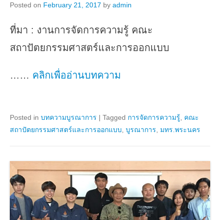
Posted on
February 21, 2017
by
admin
ที่มา : งานการจัดการความรู้ คณะ
สถาปัตยกรรมศาสตร์และการออกแบบ
……
คลิกเพื่ออ่านบทความ
Posted in
บทความบูรณาการ
|
Tagged
การจัดการความรู้
,
คณะ
สถาปัตยกรรมศาสตร์และการออกแบบ
,
บูรณาการ
,
มทร.พระนคร