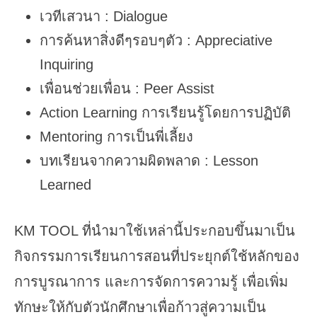
เวทีเสวนา : Dialogue
การค้นหาสิ่งดีๆรอบๆตัว : Appreciative
Inquiring
เพื่อนช่วยเพื่อน : Peer Assist
Action Learning การเรียนรู้โดยการปฏิบัติ
Mentoring การเป็นพี่เลี้ยง
บทเรียนจากความผิดพลาด : Lesson
Learned
KM TOOL ที่นำมาใช้เหล่านี้ประกอบขึ้นมาเป็น
กิจกรรมการเรียนการสอนที่ประยุกต์ใช้หลักของ
การบูรณาการ และการจัดการความรู้ เพื่อเพิ่ม
ทักษะให้กับตัวนักศึกษาเพื่อก้าวสู่ความเป็น