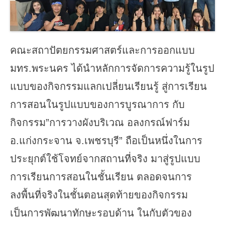
คณะสถาปัตยกรรมศาสตร์และการออกแบบ
มทร.พระนคร ได้นำหลักการจัดการความรู้ในรูป
แบบของกิจกรรมแลกเปลี่ยนเรียนรู้ สู่การเรียน
การสอนในรูปแบบของการบูรณาการ กับ
กิจกรรม”การวางผังบริเวณ อลงกรณ์ฟาร์ม
อ.แก่งกระจาน จ.เพชรบุรี” ถือเป็นหนึ่งในการ
ประยุกต์ใช้โจทย์จากสถานที่จริง มาสู่รูปแบบ
การเรียนการสอนในชั้นเรียน ตลอดจนการ
ลงพื้นที่จริงในชั้นตอนสุดท้ายของกิจกรรม
เป็นการพัฒนาทักษะรอบด้าน ในกับตัวของ