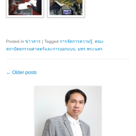
Posted in
ข่าวสาร
|
Tagged
การจัดการความรู้
,
คณะ
สถาปัตยกรรมศาสตร์และการออกแบบ
,
มทร.พระนคร
Post
←
Older posts
navigation