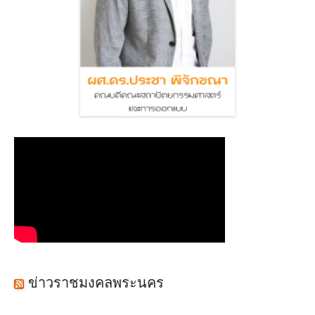
ข่าวราชมงคลพระนคร