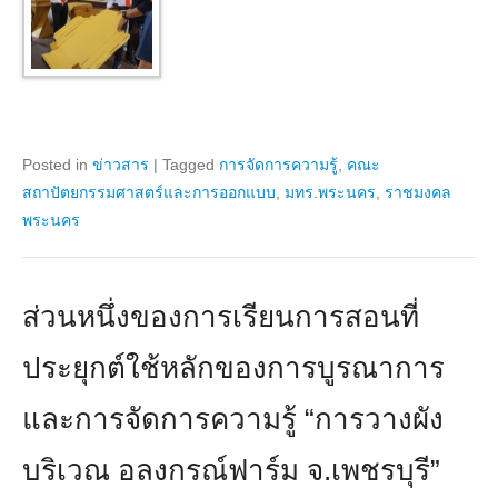
Posted in
ข่าวสาร
|
Tagged
การจัดการความรู้
,
คณะ
สถาปัตยกรรมศาสตร์และการออกแบบ
,
มทร.พระนคร
,
ราชมงคล
พระนคร
ส่วนหนึ่งของการเรียนการสอนที่
ประยุกต์ใช้หลักของการบูรณาการ
และการจัดการความรู้ “การวางผัง
บริเวณ อลงกรณ์ฟาร์ม จ.เพชรบุรี”