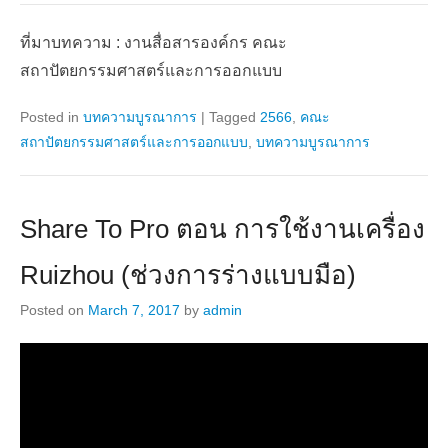
ที่มาบทความ : งานสื่อสารองค์กร คณะ
สถาปัตยกรรมศาสตร์และการออกแบบ
Posted in
บทความบูรณาการ
|
Tagged
2566
,
คณะ
สถาปัตยกรรมศาสตร์และการออกแบบ
,
บทความบูรณาการ
Share To Pro ตอน การใช้งานเครื่อง
Ruizhou (ช่วงการร่างแบบมือ)
Posted on
March 7, 2017
by
admin