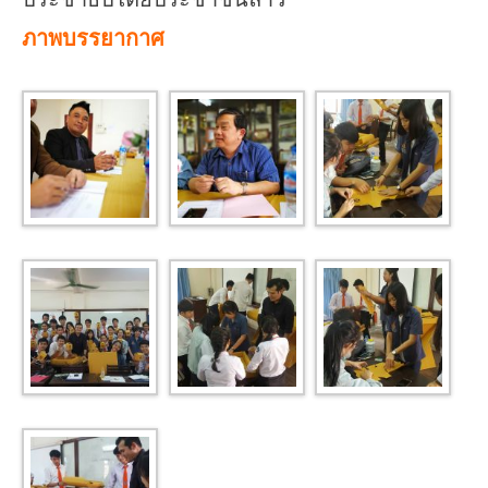
ภาพบรรยากาศ