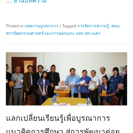
…
อ่านบทความ
Posted in
บทความบูรณาการ
|
Tagged
การจัดการความรู้
,
คณะ
สถาปัตยกรรมศาสตร์และการออกแบบ
,
มทร.พระนคร
แลกเปลี่ยนเรียนรู้เพื่อบูรณาการ
แนวคิดการศึกษา สู่การพัฒนาต่อย