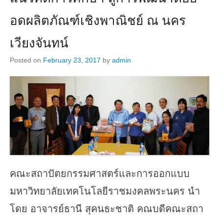
อดผลิตภัณฑ์เชิงพาณิชย์ ณ นคร
เวียงจันทน์
Posted on
February 23, 2017
by
admin
คณะสถาปัตยกรรมศาสตร์และการออกแบบ
มหาวิทยาลัยเทคโนโลยีราชมงคลพระนคร นำ
โดย อาจารย์ธานี สุคนธะชาติ คณบดีคณะสถา