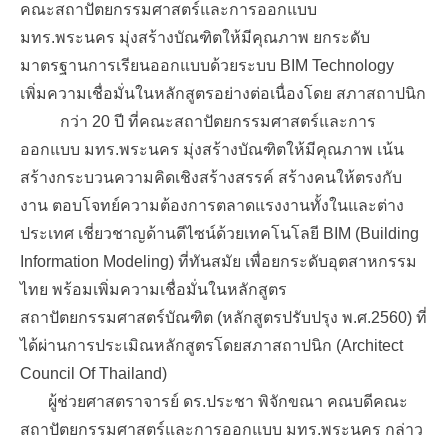
คณะสถาปัตยกรรมศาสตร์และการออกแบบ
มทร.พระนคร มุ่งสร้างบัณฑิตให้มีคุณภาพ ยกระดับ
มาตรฐานการเรียนออกแบบด้วยระบบ BIM Technology
เพิ่มความเชื่อมั่นในหลักสูตรอย่างต่อเนื่องโดย สภาสถาปนิก
กว่า 20 ปี ที่คณะสถาปัตยกรรมศาสตร์และการ
ออกแบบ มทร.พระนคร มุ่งสร้างบัณฑิตให้มีคุณภาพ เน้น
สร้างกระบวนความคิดเชิงสร้างสรรค์ สร้างคนให้ตรงกับ
งาน ตอบโจทย์ความต้องการตลาดแรงงานทั้งในและต่าง
ประเทศ เชี่ยวชาญด้านดีไซน์ด้วยเทคโนโลยี BIM (Building
Information Modeling) ที่ทันสมัย เพื่อยกระดับอุตสาหกรรม
ไทย พร้อมเพิ่มความเชื่อมั่นในหลักสูตร
สถาปัตยกรรมศาสตร์บัณฑิต (หลักสูตรปรับปรุง พ.ศ.2560) ที่
ได้ผ่านการประเมิณหลักสูตรโดยสภาสถาปนิก (Architect
Council Of Thailand)
ผู้ช่วยศาสตราจารย์ ดร.ประชา พิจักขณา คณบดีคณะ
สถาปัตยกรรมศาสตร์และการออกแบบ มทร.พระนคร กล่าว