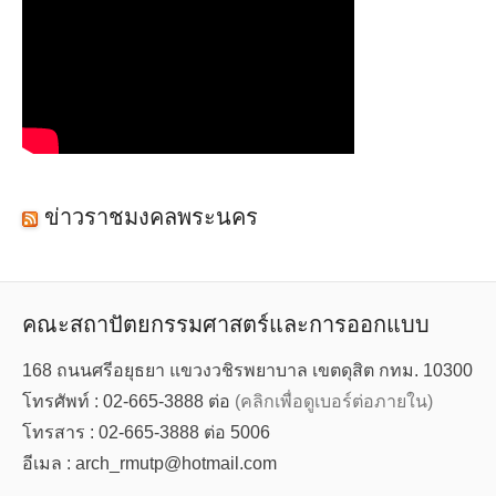
ข่าวราชมงคลพระนคร
คณะสถาปัตยกรรมศาสตร์และการออกแบบ
168 ถนนศรีอยุธยา แขวงวชิรพยาบาล เขตดุสิต กทม. 10300
โทรศัพท์ : 02-665-3888 ต่อ
(คลิกเพื่อดูเบอร์ต่อภายใน)
โทรสาร : 02-665-3888 ต่อ 5006
อีเมล : arch_rmutp@hotmail.com