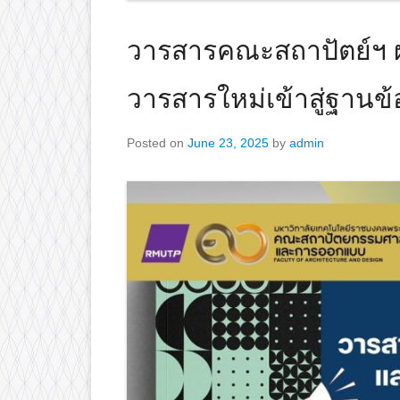
วารสารคณะสถาปัตย์ฯ 
วารสารใหม่เข้าสู่ฐานข้
Posted on
June 23, 2025
by
admin