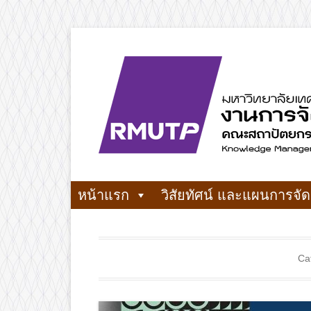
Skip
to
content
งานการจัดการความรู้ คณะสถาปัตยกรรมศาสตร์และ
งานการจัดกา
หน้าแรก
วิสัยทัศน์ และแผนการจัด
Ca