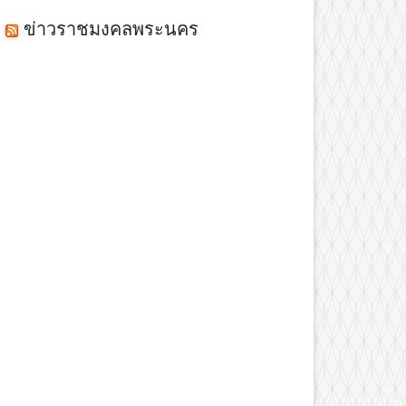
ข่าวราชมงคลพระนคร