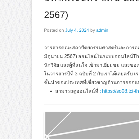
2567)
Posted on
July 4, 2024
by
admin
วารสารคณะสถาปัตยกรรมศาสตร์และการออกแบ
มิถุนายน 2567) ออนไลน์ในระบบออนไลน์Thai
นักวิจัย และผู้ที่สนใจ เข้ามาเยี่ยมชม แล
ในวารสารปีที่ 3 ฉบับที่ 2 กับเราได้เลยคร
ชั้นนำของประเทศที่เชี่ยวชาญด้านการออกแบบ 
สามารถดูออนไลน์ท
ี่ : https://so08.tc