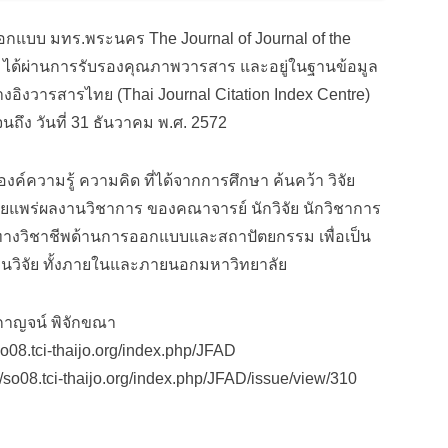
บบ มทร.พระนคร The Journal of Journal of the
P ได้ผ่านการรับรองคุณภาพวารสาร และอยู่ในฐานข้อมูล
างอิงวารสารไทย (Thai Journal Citation Index Centre)
นถึง วันที่ 31 ธันวาคม พ.ศ. 2572
ความรู้ ความคิด ที่ได้จากการศึกษา ค้นคว้า วิจัย
ยแพร่ผลงานวิชาการ ของคณาจารย์ นักวิจัย นักวิชาการ
งทางวิชาชีพด้านการออกแบบและสถาปัตยกรรม เพื่อเป็น
นวิจัย ทั้งภายในและภายนอกมหาวิทยาลัย
งกาญจน์ พิจักขณา
o08.tci-thaijo.org/index.php/JFAD
/so08.tci-thaijo.org/index.php/JFAD/issue/view/310