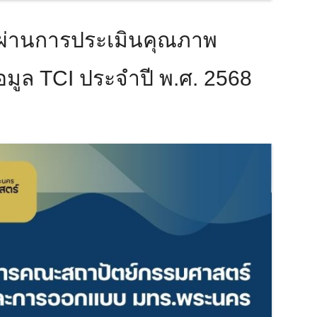
ผ่านการประเมินคุณภาพ
อมูล TCI ประจำปี พ.ศ. 2568