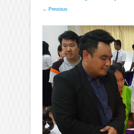
← Previous