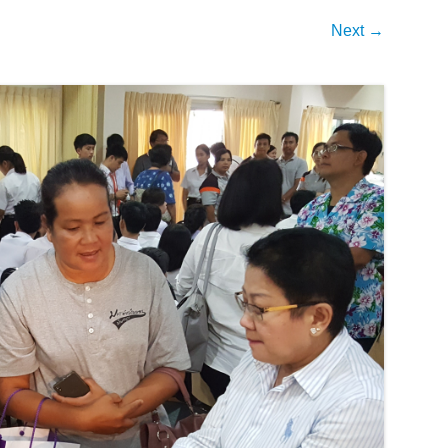
Next →