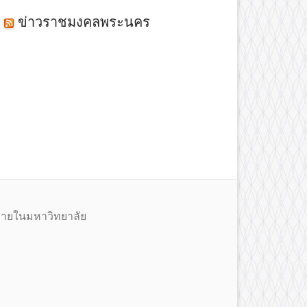
ข่าวราชมงคลพระนคร
ายในมหาวิทยาลัย